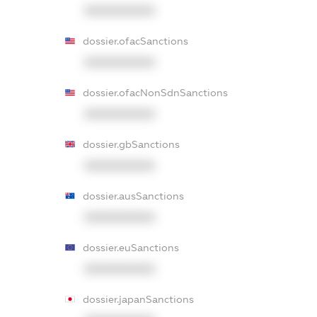
XXXXXXXXXX
dossier.ofacSanctions
XXXXXXXXXX
dossier.ofacNonSdnSanctions
XXXXXXXXXX
dossier.gbSanctions
XXXXXXXXXX
dossier.ausSanctions
XXXXXXXXXX
dossier.euSanctions
XXXXXXXXXX
dossier.japanSanctions