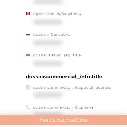
XXXXXXXXXX
dossier.canadaSanctions
XXXXXXXXXX
dossier.rfSanctions
XXXXXXXXXX
dossier.russian_reg_title
XXXXXXXXXX
dossier.commercial_info.title
dossier.commercial_info.postal_address
XXXXXXXXXX
dossier.commercial_info.phone
XXXXXXXXXX
freemium.actualData
dossier.commercial_info.fax