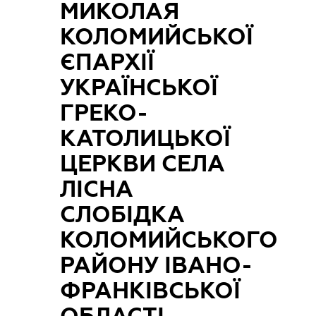
МИКОЛАЯ
КОЛОМИЙСЬКОЇ
ЄПАРХІЇ
УКРАЇНСЬКОЇ
ГРЕКО-
КАТОЛИЦЬКОЇ
ЦЕРКВИ СЕЛА
ЛІСНА
СЛОБІДКА
КОЛОМИЙСЬКОГО
РАЙОНУ ІВАНО-
ФРАНКІВСЬКОЇ