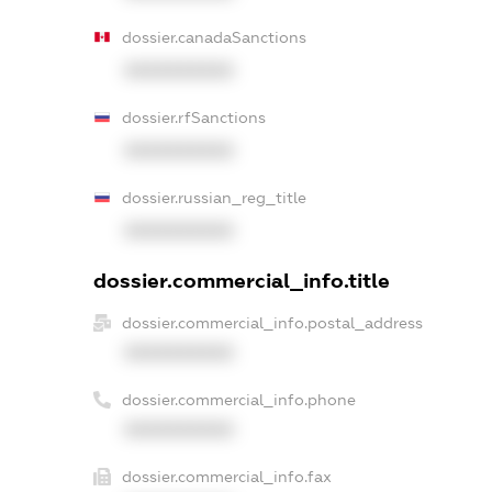
dossier.canadaSanctions
XXXXXXXXXX
dossier.rfSanctions
XXXXXXXXXX
dossier.russian_reg_title
XXXXXXXXXX
dossier.commercial_info.title
dossier.commercial_info.postal_address
XXXXXXXXXX
dossier.commercial_info.phone
XXXXXXXXXX
dossier.commercial_info.fax