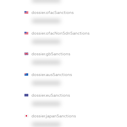
XXXXXXXXXX
dossier.ofacSanctions
XXXXXXXXXX
dossier.ofacNonSdnSanctions
XXXXXXXXXX
dossier.gbSanctions
XXXXXXXXXX
dossier.ausSanctions
XXXXXXXXXX
dossier.euSanctions
XXXXXXXXXX
dossier.japanSanctions
XXXXXXXXXX