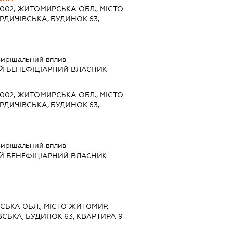
0002, ЖИТОМИРСЬКА ОБЛ., МІСТО
РДИЧІВСЬКА, БУДИНОК 63,
ирішальний вплив
Й БЕНЕФІЦІАРНИЙ ВЛАСНИК
0002, ЖИТОМИРСЬКА ОБЛ., МІСТО
РДИЧІВСЬКА, БУДИНОК 63,
ирішальний вплив
Й БЕНЕФІЦІАРНИЙ ВЛАСНИК
СЬКА ОБЛ., МІСТО ЖИТОМИР,
СЬКА, БУДИНОК 63, КВАРТИРА 9