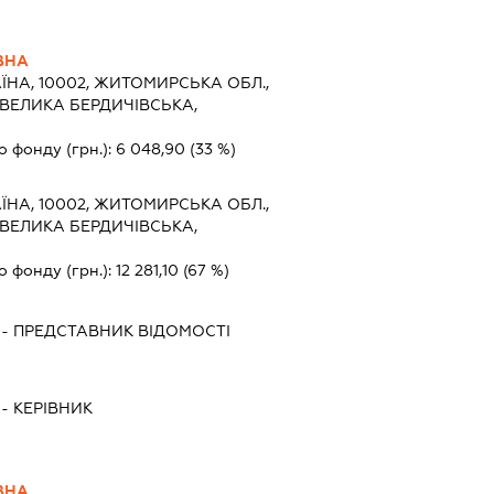
ВНА
ЇНА, 10002, ЖИТОМИРСЬКА ОБЛ.,
ВЕЛИКА БЕРДИЧІВСЬКА,
о фонду (грн.):
6 048,90
(33 %)
ЇНА, 10002, ЖИТОМИРСЬКА ОБЛ.,
ВЕЛИКА БЕРДИЧІВСЬКА,
о фонду (грн.):
12 281,10
(67 %)
-
ПРЕДСТАВНИК
ВІДОМОСТІ
-
КЕРІВНИК
ВНА