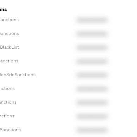
ons
Sanctions
XXXXXXXXXX
Sanctions
XXXXXXXXXX
BlackList
XXXXXXXXXX
Sanctions
XXXXXXXXXX
cNonSdnSanctions
XXXXXXXXXX
nctions
XXXXXXXXXX
anctions
XXXXXXXXXX
nctions
XXXXXXXXXX
nSanctions
XXXXXXXXXX