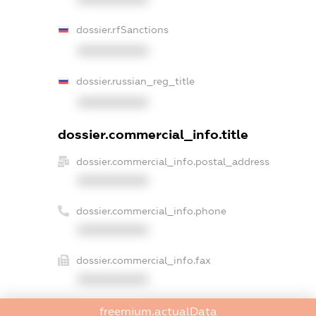
dossier.rfSanctions
XXXXXXXXXX
dossier.russian_reg_title
XXXXXXXXXX
dossier.commercial_info.title
dossier.commercial_info.postal_address
XXXXXXXXXX
dossier.commercial_info.phone
XXXXXXXXXX
dossier.commercial_info.fax
XXXXXXXXXX
dossier.commercial_info.email
freemium.actualData