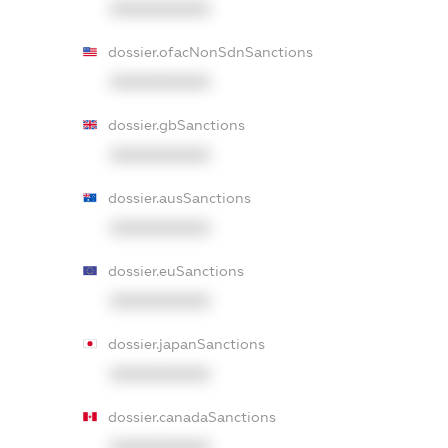
XXXXXXXXXX
dossier.ofacNonSdnSanctions
XXXXXXXXXX
dossier.gbSanctions
XXXXXXXXXX
dossier.ausSanctions
XXXXXXXXXX
dossier.euSanctions
XXXXXXXXXX
dossier.japanSanctions
XXXXXXXXXX
dossier.canadaSanctions
XXXXXXXXXX