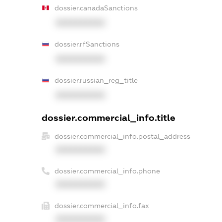
dossier.canadaSanctions
XXXXXXXXXX
dossier.rfSanctions
XXXXXXXXXX
dossier.russian_reg_title
XXXXXXXXXX
dossier.commercial_info.title
dossier.commercial_info.postal_address
XXXXXXXXXX
dossier.commercial_info.phone
XXXXXXXXXX
dossier.commercial_info.fax
XXXXXXXXXX