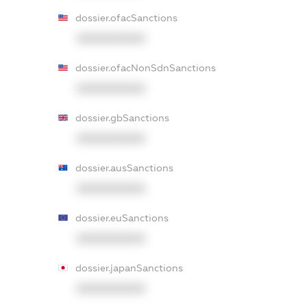
dossier.ofacSanctions
XXXXXXXXXX
dossier.ofacNonSdnSanctions
XXXXXXXXXX
dossier.gbSanctions
XXXXXXXXXX
dossier.ausSanctions
XXXXXXXXXX
dossier.euSanctions
XXXXXXXXXX
dossier.japanSanctions
XXXXXXXXXX