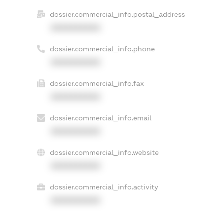
dossier.commercial_info.postal_address
XXXXXXXXXX
dossier.commercial_info.phone
XXXXXXXXXX
dossier.commercial_info.fax
XXXXXXXXXX
dossier.commercial_info.email
XXXXXXXXXX
dossier.commercial_info.website
XXXXXXXXXX
dossier.commercial_info.activity
XXXXXXXXXX