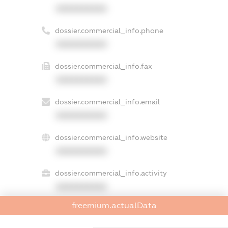
XXXXXXXXXX
dossier.commercial_info.phone
XXXXXXXXXX
dossier.commercial_info.fax
XXXXXXXXXX
dossier.commercial_info.email
XXXXXXXXXX
dossier.commercial_info.website
XXXXXXXXXX
dossier.commercial_info.activity
XXXXXXXXXX
freemium.actualData