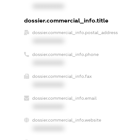
XXXXXXXXXX
dossier.commercial_info.title
dossier.commercial_info.postal_address
XXXXXXXXXX
dossier.commercial_info.phone
XXXXXXXXXX
dossier.commercial_info.fax
XXXXXXXXXX
dossier.commercial_info.email
XXXXXXXXXX
dossier.commercial_info.website
XXXXXXXXXX