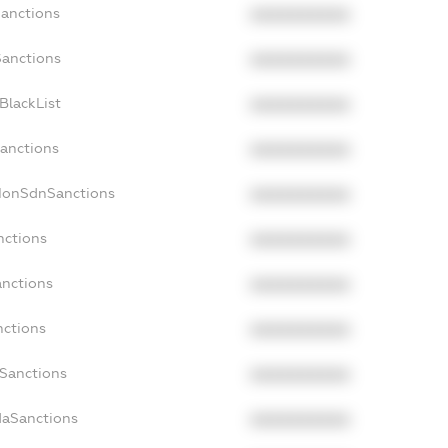
Sanctions
XXXXXXXXXX
Sanctions
XXXXXXXXXX
BlackList
XXXXXXXXXX
Sanctions
XXXXXXXXXX
cNonSdnSanctions
XXXXXXXXXX
nctions
XXXXXXXXXX
anctions
XXXXXXXXXX
nctions
XXXXXXXXXX
nSanctions
XXXXXXXXXX
daSanctions
XXXXXXXXXX