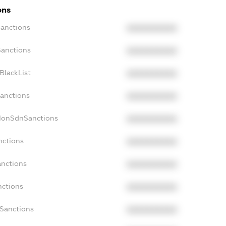
ons
Sanctions
XXXXXXXXXX
Sanctions
XXXXXXXXXX
BlackList
XXXXXXXXXX
Sanctions
XXXXXXXXXX
cNonSdnSanctions
XXXXXXXXXX
nctions
XXXXXXXXXX
anctions
XXXXXXXXXX
nctions
XXXXXXXXXX
nSanctions
XXXXXXXXXX