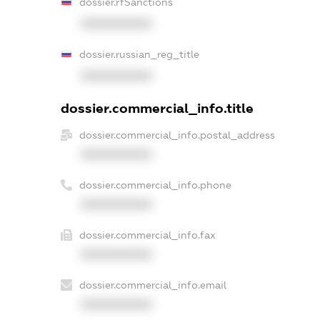
dossier.rfSanctions
XXXXXXXXXX
dossier.russian_reg_title
XXXXXXXXXX
dossier.commercial_info.title
dossier.commercial_info.postal_address
XXXXXXXXXX
dossier.commercial_info.phone
XXXXXXXXXX
dossier.commercial_info.fax
XXXXXXXXXX
dossier.commercial_info.email
XXXXXXXXXX