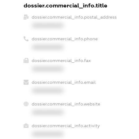
dossier.commercial_info.title
dossier.commercial_info.postal_address
XXXXXXXXXX
dossier.commercial_info.phone
XXXXXXXXXX
dossier.commercial_info.fax
XXXXXXXXXX
dossier.commercial_info.email
XXXXXXXXXX
dossier.commercial_info.website
XXXXXXXXXX
dossier.commercial_info.activity
XXXXXXXXXX