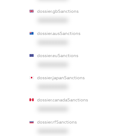
dossier.gbSanctions
XXXXXXXXXX
dossier.ausSanctions
XXXXXXXXXX
dossier.euSanctions
XXXXXXXXXX
dossier.japanSanctions
XXXXXXXXXX
dossier.canadaSanctions
XXXXXXXXXX
dossier.rfSanctions
XXXXXXXXXX