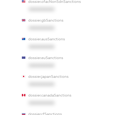
dossier.ofacNonSdnSanctions
XXXXXXXXXX
dossier.gbSanctions
XXXXXXXXXX
dossier.ausSanctions
XXXXXXXXXX
dossier.euSanctions
XXXXXXXXXX
dossier.japanSanctions
XXXXXXXXXX
dossier.canadaSanctions
XXXXXXXXXX
dossier.rfSanctions