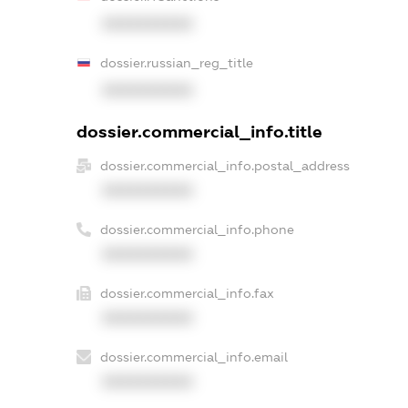
XXXXXXXXXX
dossier.russian_reg_title
XXXXXXXXXX
dossier.commercial_info.title
dossier.commercial_info.postal_address
XXXXXXXXXX
dossier.commercial_info.phone
XXXXXXXXXX
dossier.commercial_info.fax
XXXXXXXXXX
dossier.commercial_info.email
XXXXXXXXXX