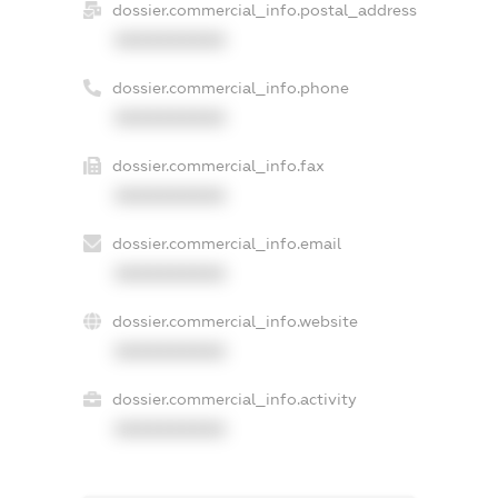
dossier.commercial_info.postal_address
XXXXXXXXXX
dossier.commercial_info.phone
XXXXXXXXXX
dossier.commercial_info.fax
XXXXXXXXXX
dossier.commercial_info.email
XXXXXXXXXX
dossier.commercial_info.website
XXXXXXXXXX
dossier.commercial_info.activity
XXXXXXXXXX