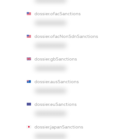
XXXXXXXXXX
dossier.ofacSanctions
XXXXXXXXXX
dossier.ofacNonSdnSanctions
XXXXXXXXXX
dossier.gbSanctions
XXXXXXXXXX
dossier.ausSanctions
XXXXXXXXXX
dossier.euSanctions
XXXXXXXXXX
dossier.japanSanctions
XXXXXXXXXX