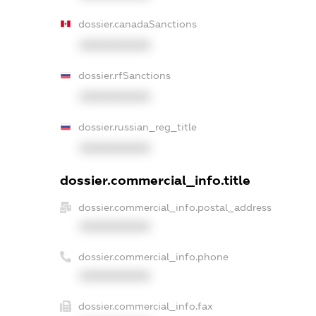
dossier.canadaSanctions
XXXXXXXXXX
dossier.rfSanctions
XXXXXXXXXX
dossier.russian_reg_title
XXXXXXXXXX
dossier.commercial_info.title
dossier.commercial_info.postal_address
XXXXXXXXXX
dossier.commercial_info.phone
XXXXXXXXXX
dossier.commercial_info.fax