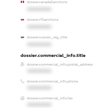
dossier.canadaSanctions
XXXXXXXXXX
dossier.rfSanctions
XXXXXXXXXX
dossier.russian_reg_title
XXXXXXXXXX
dossier.commercial_info.title
dossier.commercial_info.postal_address
XXXXXXXXXX
dossier.commercial_info.phone
XXXXXXXXXX
dossier.commercial_info.fax
XXXXXXXXXX