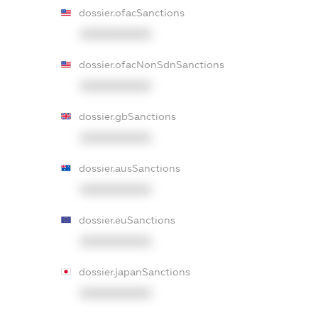
dossier.ofacSanctions
XXXXXXXXXX
dossier.ofacNonSdnSanctions
XXXXXXXXXX
dossier.gbSanctions
XXXXXXXXXX
dossier.ausSanctions
XXXXXXXXXX
dossier.euSanctions
XXXXXXXXXX
dossier.japanSanctions
XXXXXXXXXX