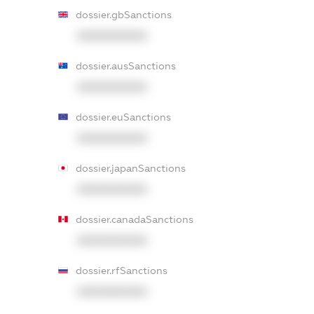
dossier.gbSanctions
XXXXXXXXXX
dossier.ausSanctions
XXXXXXXXXX
dossier.euSanctions
XXXXXXXXXX
dossier.japanSanctions
XXXXXXXXXX
dossier.canadaSanctions
XXXXXXXXXX
dossier.rfSanctions
XXXXXXXXXX