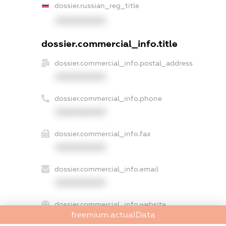
dossier.russian_reg_title
XXXXXXXXXX
dossier.commercial_info.title
dossier.commercial_info.postal_address
XXXXXXXXXX
dossier.commercial_info.phone
XXXXXXXXXX
dossier.commercial_info.fax
XXXXXXXXXX
dossier.commercial_info.email
XXXXXXXXXX
dossier.commercial_info.website
freemium.actualData
XXXXXXXXXX