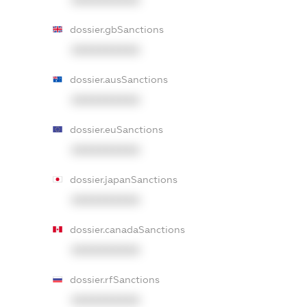
dossier.gbSanctions
XXXXXXXXXX
dossier.ausSanctions
XXXXXXXXXX
dossier.euSanctions
XXXXXXXXXX
dossier.japanSanctions
XXXXXXXXXX
dossier.canadaSanctions
XXXXXXXXXX
dossier.rfSanctions
XXXXXXXXXX