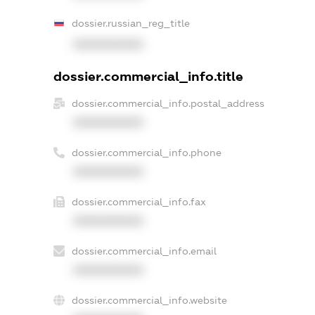
dossier.russian_reg_title
XXXXXXXXXX
dossier.commercial_info.title
dossier.commercial_info.postal_address
XXXXXXXXXX
dossier.commercial_info.phone
XXXXXXXXXX
dossier.commercial_info.fax
XXXXXXXXXX
dossier.commercial_info.email
XXXXXXXXXX
dossier.commercial_info.website