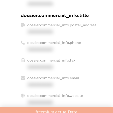
XXXXXXXXXX
dossier.commercial_info.title
dossier.commercial_info.postal_address
XXXXXXXXXX
dossier.commercial_info.phone
XXXXXXXXXX
dossier.commercial_info.fax
XXXXXXXXXX
dossier.commercial_info.email
XXXXXXXXXX
dossier.commercial_info.website
XXXXXXXXXX
freemium.actualData