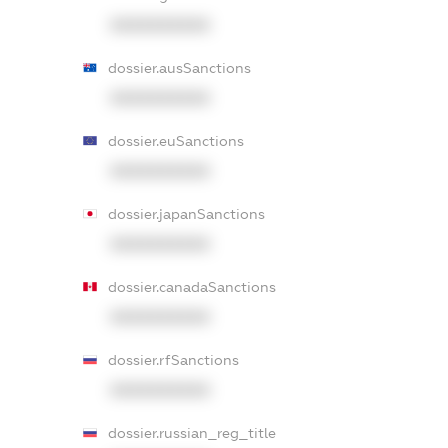
XXXXXXXXXX
dossier.ausSanctions
XXXXXXXXXX
dossier.euSanctions
XXXXXXXXXX
dossier.japanSanctions
XXXXXXXXXX
dossier.canadaSanctions
XXXXXXXXXX
dossier.rfSanctions
XXXXXXXXXX
dossier.russian_reg_title