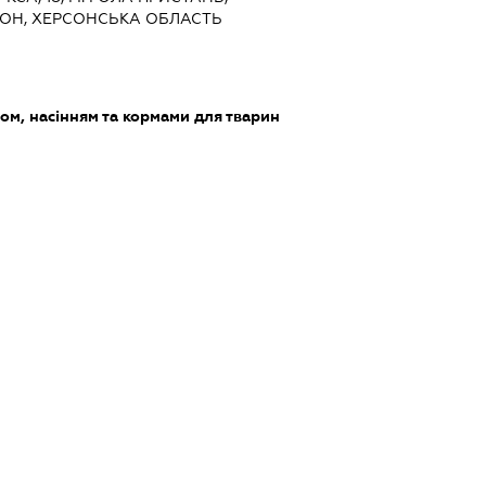
ОН, ХЕРСОНСЬКА ОБЛАСТЬ
ом, насінням та кормами для тварин