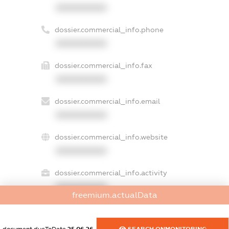
XXXXXXXXXX
dossier.commercial_info.phone
XXXXXXXXXX
dossier.commercial_info.fax
XXXXXXXXXX
dossier.commercial_info.email
XXXXXXXXXX
dossier.commercial_info.website
XXXXXXXXXX
dossier.commercial_info.activity
XXXXXXXXXX
freemium.actualData