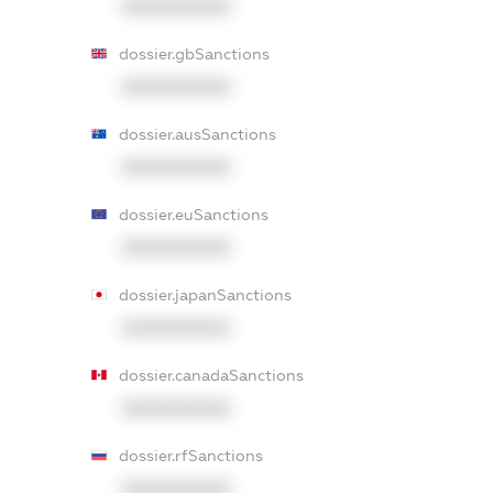
XXXXXXXXXX
dossier.gbSanctions
XXXXXXXXXX
dossier.ausSanctions
XXXXXXXXXX
dossier.euSanctions
XXXXXXXXXX
dossier.japanSanctions
XXXXXXXXXX
dossier.canadaSanctions
XXXXXXXXXX
dossier.rfSanctions
XXXXXXXXXX