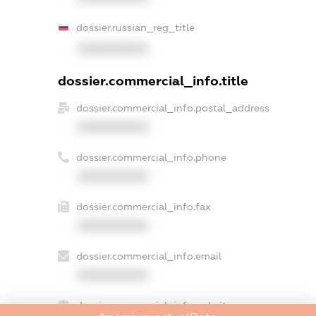
dossier.russian_reg_title
XXXXXXXXXX
dossier.commercial_info.title
dossier.commercial_info.postal_address
XXXXXXXXXX
dossier.commercial_info.phone
XXXXXXXXXX
dossier.commercial_info.fax
XXXXXXXXXX
dossier.commercial_info.email
XXXXXXXXXX
dossier.commercial_info.website