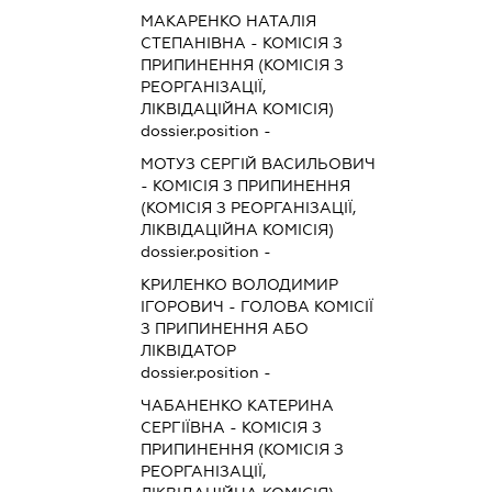
МАКАРЕНКО НАТАЛІЯ
СТЕПАНІВНА
-
КОМІСІЯ З
ПРИПИНЕННЯ (КОМІСІЯ З
РЕОРГАНІЗАЦІЇ,
ЛІКВІДАЦІЙНА КОМІСІЯ)
dossier.position -
МОТУЗ СЕРГІЙ ВАСИЛЬОВИЧ
-
КОМІСІЯ З ПРИПИНЕННЯ
(КОМІСІЯ З РЕОРГАНІЗАЦІЇ,
ЛІКВІДАЦІЙНА КОМІСІЯ)
dossier.position -
КРИЛЕНКО ВОЛОДИМИР
ІГОРОВИЧ
-
ГОЛОВА КОМІСІЇ
З ПРИПИНЕННЯ АБО
ЛІКВІДАТОР
dossier.position -
ЧАБАНЕНКО КАТЕРИНА
СЕРГІЇВНА
-
КОМІСІЯ З
ПРИПИНЕННЯ (КОМІСІЯ З
РЕОРГАНІЗАЦІЇ,