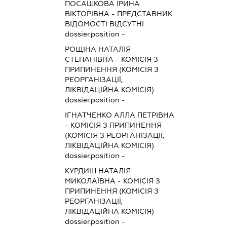
ПОСАШКОВА ІРИНА
ВІКТОРІВНА
-
ПРЕДСТАВНИК
ВІДОМОСТІ ВІДСУТНІ
dossier.position -
РОЩІНА НАТАЛІЯ
СТЕПАНІВНА
-
КОМІСІЯ З
ПРИПИНЕННЯ (КОМІСІЯ З
РЕОРГАНІЗАЦІЇ,
ЛІКВІДАЦІЙНА КОМІСІЯ)
dossier.position -
ІГНАТЧЕНКО АЛЛА ПЕТРІВНА
-
КОМІСІЯ З ПРИПИНЕННЯ
(КОМІСІЯ З РЕОРГАНІЗАЦІЇ,
ЛІКВІДАЦІЙНА КОМІСІЯ)
dossier.position -
КУРДИШ НАТАЛІЯ
МИКОЛАЇВНА
-
КОМІСІЯ З
ПРИПИНЕННЯ (КОМІСІЯ З
РЕОРГАНІЗАЦІЇ,
ЛІКВІДАЦІЙНА КОМІСІЯ)
dossier.position -