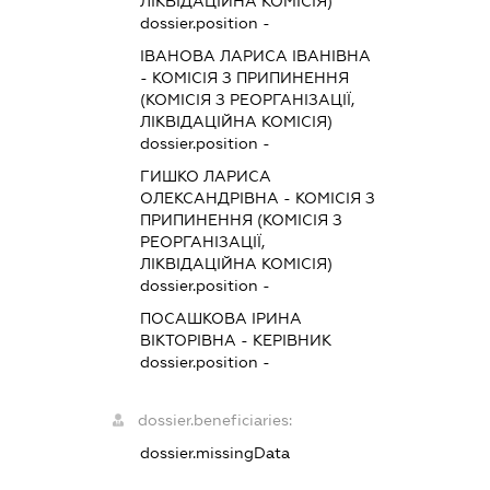
ЛІКВІДАЦІЙНА КОМІСІЯ)
dossier.position -
ІВАНОВА ЛАРИСА ІВАНІВНА
-
КОМІСІЯ З ПРИПИНЕННЯ
(КОМІСІЯ З РЕОРГАНІЗАЦІЇ,
ЛІКВІДАЦІЙНА КОМІСІЯ)
dossier.position -
ГИШКО ЛАРИСА
ОЛЕКСАНДРІВНА
-
КОМІСІЯ З
ПРИПИНЕННЯ (КОМІСІЯ З
РЕОРГАНІЗАЦІЇ,
ЛІКВІДАЦІЙНА КОМІСІЯ)
dossier.position -
ПОСАШКОВА ІРИНА
ВІКТОРІВНА
-
КЕРІВНИК
dossier.position -
dossier.beneficiaries:
dossier.missingData