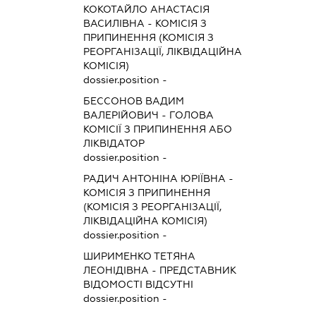
КОКОТАЙЛО АНАСТАСІЯ
ВАСИЛІВНА
-
КОМІСІЯ З
ПРИПИНЕННЯ (КОМІСІЯ З
РЕОРГАНІЗАЦІЇ, ЛІКВІДАЦІЙНА
КОМІСІЯ)
dossier.position -
БЕССОНОВ ВАДИМ
ВАЛЕРІЙОВИЧ
-
ГОЛОВА
КОМІСІЇ З ПРИПИНЕННЯ АБО
ЛІКВІДАТОР
dossier.position -
РАДИЧ АНТОНІНА ЮРІЇВНА
-
КОМІСІЯ З ПРИПИНЕННЯ
(КОМІСІЯ З РЕОРГАНІЗАЦІЇ,
ЛІКВІДАЦІЙНА КОМІСІЯ)
dossier.position -
ШИРИМЕНКО ТЕТЯНА
ЛЕОНІДІВНА
-
ПРЕДСТАВНИК
ВІДОМОСТІ ВІДСУТНІ
dossier.position -