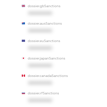
dossier.gbSanctions
XXXXXXXXXX
dossier.ausSanctions
XXXXXXXXXX
dossier.euSanctions
XXXXXXXXXX
dossier.japanSanctions
XXXXXXXXXX
dossier.canadaSanctions
XXXXXXXXXX
dossier.rfSanctions
XXXXXXXXXX