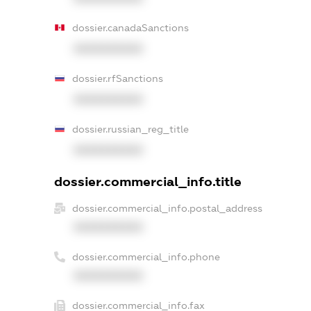
dossier.canadaSanctions
XXXXXXXXXX
dossier.rfSanctions
XXXXXXXXXX
dossier.russian_reg_title
XXXXXXXXXX
dossier.commercial_info.title
dossier.commercial_info.postal_address
XXXXXXXXXX
dossier.commercial_info.phone
XXXXXXXXXX
dossier.commercial_info.fax