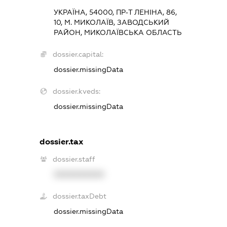
УКРАЇНА, 54000, ПР-Т ЛЕНІНА, 86,
10, М. МИКОЛАЇВ, ЗАВОДСЬКИЙ
РАЙОН, МИКОЛАЇВСЬКА ОБЛАСТЬ
dossier.capital:
dossier.missingData
dossier.kveds:
dossier.missingData
dossier.tax
dossier.staff
XXXXXXXXXX
dossier.taxDebt
dossier.missingData