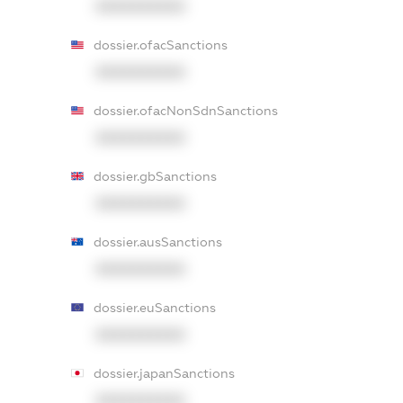
XXXXXXXXXX
dossier.ofacSanctions
XXXXXXXXXX
dossier.ofacNonSdnSanctions
XXXXXXXXXX
dossier.gbSanctions
XXXXXXXXXX
dossier.ausSanctions
XXXXXXXXXX
dossier.euSanctions
XXXXXXXXXX
dossier.japanSanctions
XXXXXXXXXX