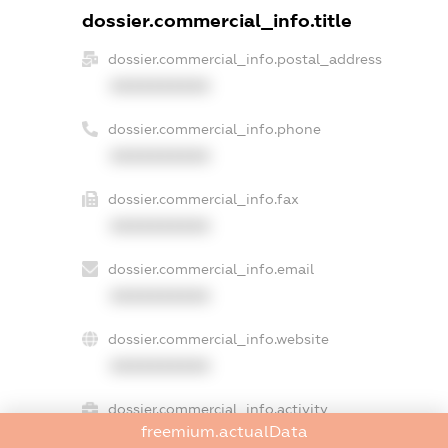
dossier.commercial_info.title
dossier.commercial_info.postal_address
XXXXXXXXXX
dossier.commercial_info.phone
XXXXXXXXXX
dossier.commercial_info.fax
XXXXXXXXXX
dossier.commercial_info.email
XXXXXXXXXX
dossier.commercial_info.website
XXXXXXXXXX
dossier.commercial_info.activity
freemium.actualData
XXXXXXXXXX