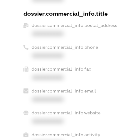
dossier.commercial_info.title
dossier.commercial_info.postal_address
XXXXXXXXXX
dossier.commercial_info.phone
XXXXXXXXXX
dossier.commercial_info.fax
XXXXXXXXXX
dossier.commercial_info.email
XXXXXXXXXX
dossier.commercial_info.website
XXXXXXXXXX
dossier.commercial_info.activity