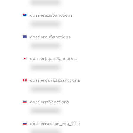
XXXXXXXXXX
dossier.ausSanctions
XXXXXXXXXX
dossier.euSanctions
XXXXXXXXXX
dossier.japanSanctions
XXXXXXXXXX
dossier.canadaSanctions
XXXXXXXXXX
dossier.rfSanctions
XXXXXXXXXX
dossier.russian_reg_title
XXXXXXXXXX