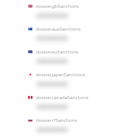
dossier.gbSanctions
XXXXXXXXXX
dossier.ausSanctions
XXXXXXXXXX
dossier.euSanctions
XXXXXXXXXX
dossier.japanSanctions
XXXXXXXXXX
dossier.canadaSanctions
XXXXXXXXXX
dossier.rfSanctions
XXXXXXXXXX