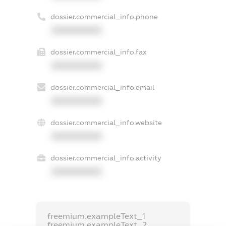
dossier.commercial_info.phone
XXXXXXXXXX
dossier.commercial_info.fax
XXXXXXXXXX
dossier.commercial_info.email
XXXXXXXXXX
dossier.commercial_info.website
XXXXXXXXXX
dossier.commercial_info.activity
XXXXXXXXXX
freemium.exampleText_1
freemium.exampleText_2