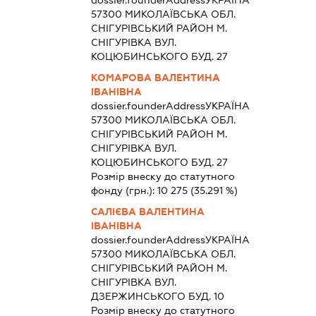
57300 МИКОЛАЇВСЬКА ОБЛ.
СНIГУРIВСЬКИЙ РАЙОН М.
СНІГУРІВКА ВУЛ.
КОЦЮБИНСЬКОГО БУД. 27
КОМАРОВА ВАЛЕНТИНА
ІВАНІВНА
dossier.founderAddress
УКРАЇНА
57300 МИКОЛАЇВСЬКА ОБЛ.
СНIГУРIВСЬКИЙ РАЙОН М.
СНІГУРІВКА ВУЛ.
КОЦЮБИНСЬКОГО БУД. 27
Розмір внеску до статутного
фонду (грн.):
10 275
(35.291 %)
САЛІЄВА ВАЛЕНТИНА
ІВАНІВНА
dossier.founderAddress
УКРАЇНА
57300 МИКОЛАЇВСЬКА ОБЛ.
СНIГУРIВСЬКИЙ РАЙОН М.
СНІГУРІВКА ВУЛ.
ДЗЕРЖИНСЬКОГО БУД. 10
Розмір внеску до статутного