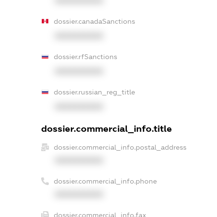
XXXXXXXXXX
dossier.canadaSanctions
XXXXXXXXXX
dossier.rfSanctions
XXXXXXXXXX
dossier.russian_reg_title
XXXXXXXXXX
dossier.commercial_info.title
dossier.commercial_info.postal_address
XXXXXXXXXX
dossier.commercial_info.phone
XXXXXXXXXX
dossier.commercial_info.fax