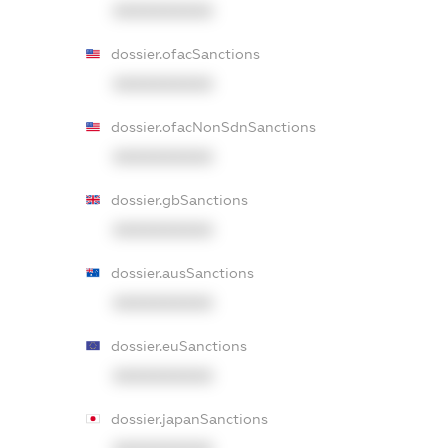
XXXXXXXXXX
dossier.ofacSanctions
XXXXXXXXXX
dossier.ofacNonSdnSanctions
XXXXXXXXXX
dossier.gbSanctions
XXXXXXXXXX
dossier.ausSanctions
XXXXXXXXXX
dossier.euSanctions
XXXXXXXXXX
dossier.japanSanctions