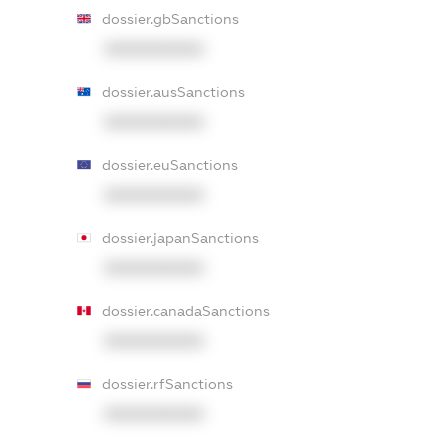
dossier.gbSanctions
XXXXXXXXXX
dossier.ausSanctions
XXXXXXXXXX
dossier.euSanctions
XXXXXXXXXX
dossier.japanSanctions
XXXXXXXXXX
dossier.canadaSanctions
XXXXXXXXXX
dossier.rfSanctions
XXXXXXXXXX