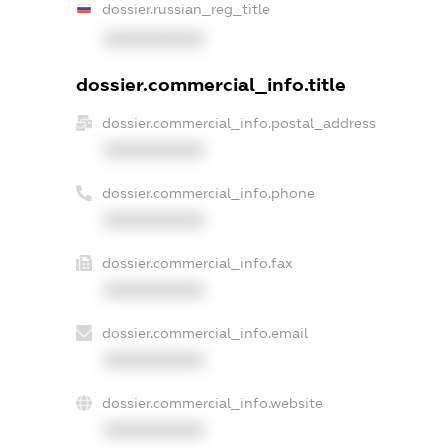
dossier.russian_reg_title
XXXXXXXXXX
dossier.commercial_info.title
dossier.commercial_info.postal_address
XXXXXXXXXX
dossier.commercial_info.phone
XXXXXXXXXX
dossier.commercial_info.fax
XXXXXXXXXX
dossier.commercial_info.email
XXXXXXXXXX
dossier.commercial_info.website
XXXXXXXXXX