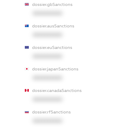
dossier.gbSanctions
XXXXXXXXXX
dossier.ausSanctions
XXXXXXXXXX
dossier.euSanctions
XXXXXXXXXX
dossier.japanSanctions
XXXXXXXXXX
dossier.canadaSanctions
XXXXXXXXXX
dossier.rfSanctions
XXXXXXXXXX