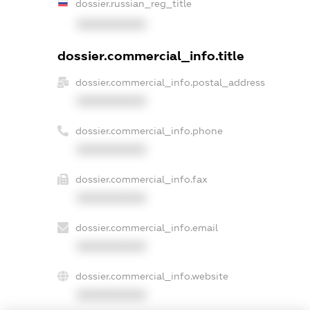
dossier.russian_reg_title
XXXXXXXXXX
dossier.commercial_info.title
dossier.commercial_info.postal_address
XXXXXXXXXX
dossier.commercial_info.phone
XXXXXXXXXX
dossier.commercial_info.fax
XXXXXXXXXX
dossier.commercial_info.email
XXXXXXXXXX
dossier.commercial_info.website
XXXXXXXXXX