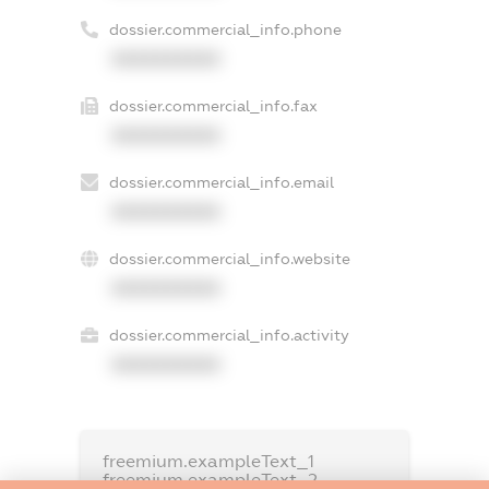
dossier.commercial_info.phone
XXXXXXXXXX
dossier.commercial_info.fax
XXXXXXXXXX
dossier.commercial_info.email
XXXXXXXXXX
dossier.commercial_info.website
XXXXXXXXXX
dossier.commercial_info.activity
XXXXXXXXXX
freemium.exampleText_1
freemium.exampleText_2