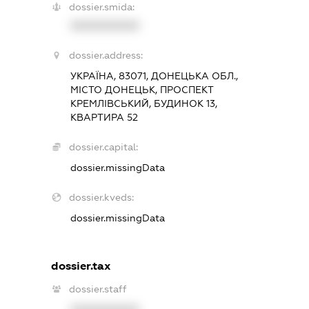
dossier.smida:
XXXXXXXXXX
dossier.address:
УКРАЇНА, 83071, ДОНЕЦЬКА ОБЛ.,
МІСТО ДОНЕЦЬК, ПРОСПЕКТ
КРЕМЛІВСЬКИЙ, БУДИНОК 13,
КВАРТИРА 52
dossier.capital:
dossier.missingData
dossier.kveds:
dossier.missingData
dossier.tax
dossier.staff