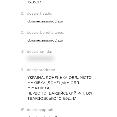
15.05.97
dossier.heads:
dossier.missingData
dossier.beneficiaries:
dossier.missingData
dossier.smida:
XXXXXXXXXX
dossier.address:
УКРАЇНА, ДОНЕЦЬКА ОБЛ., МІСТО
МАКІЇВКА, ДОНЕЦЬКА ОБЛ.,
М.МАКІЇВКА,
ЧЕРВОНОГВАРДІЙСЬКИЙ Р-Н, ВУЛ.
ТВАРДОВСЬКОГО, БУД. 17
dossier.capital: