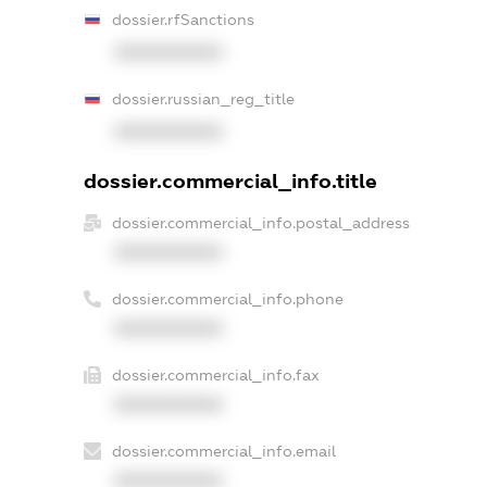
dossier.rfSanctions
XXXXXXXXXX
dossier.russian_reg_title
XXXXXXXXXX
dossier.commercial_info.title
dossier.commercial_info.postal_address
XXXXXXXXXX
dossier.commercial_info.phone
XXXXXXXXXX
dossier.commercial_info.fax
XXXXXXXXXX
dossier.commercial_info.email
XXXXXXXXXX