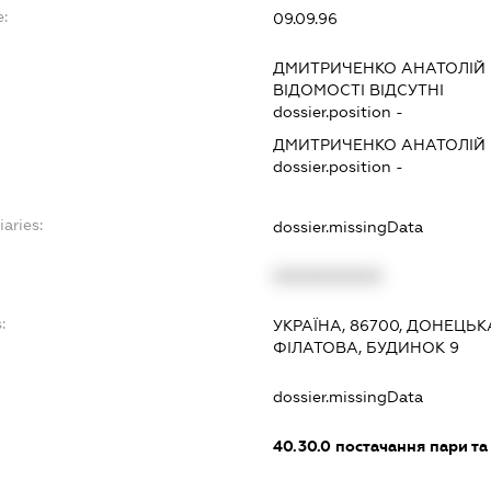
:
09.09.96
ДМИТРИЧЕНКО АНАТОЛІЙ 
ВІДОМОСТІ ВІДСУТНІ
dossier.position -
ДМИТРИЧЕНКО АНАТОЛІЙ 
dossier.position -
iaries:
dossier.missingData
XXXXXXXXXX
:
УКРАЇНА, 86700, ДОНЕЦЬК
ФІЛАТОВА, БУДИНОК 9
dossier.missingData
40.30.0
постачання пари та