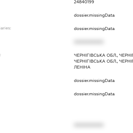
24840199
dossier.missingData
aries:
dossier.missingData
XXXXXXXXXX
:
ЧЕРНІГІВСЬКА ОБЛ., ЧЕРН
ЧЕРНІГІВСЬКА ОБЛ., ЧЕРНІ
ЛЕНІНА
dossier.missingData
dossier.missingData
XXXXXXXXXX