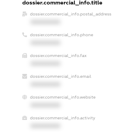
dossier.commercial_info.title
dossier.commercial_info.postal_address
XXXXXXXXXX
dossier.commercial_info.phone
XXXXXXXXXX
dossier.commercial_info.fax
XXXXXXXXXX
dossier.commercial_info.email
XXXXXXXXXX
dossier.commercial_info.website
XXXXXXXXXX
dossier.commercial_info.activity
XXXXXXXXXX