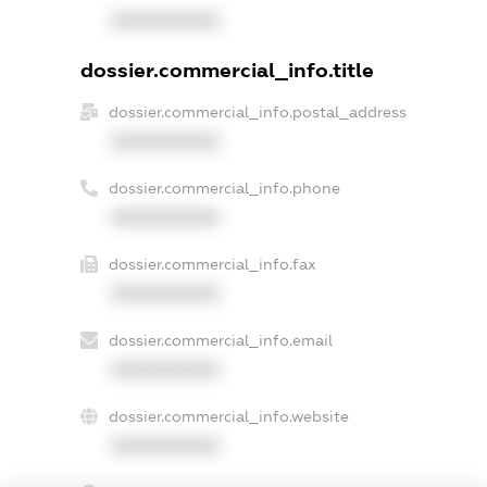
XXXXXXXXXX
dossier.commercial_info.title
dossier.commercial_info.postal_address
XXXXXXXXXX
dossier.commercial_info.phone
XXXXXXXXXX
dossier.commercial_info.fax
XXXXXXXXXX
dossier.commercial_info.email
XXXXXXXXXX
dossier.commercial_info.website
XXXXXXXXXX