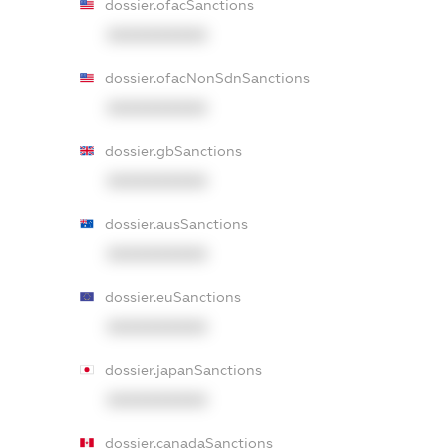
dossier.ofacSanctions
XXXXXXXXXX
dossier.ofacNonSdnSanctions
XXXXXXXXXX
dossier.gbSanctions
XXXXXXXXXX
dossier.ausSanctions
XXXXXXXXXX
dossier.euSanctions
XXXXXXXXXX
dossier.japanSanctions
XXXXXXXXXX
dossier.canadaSanctions