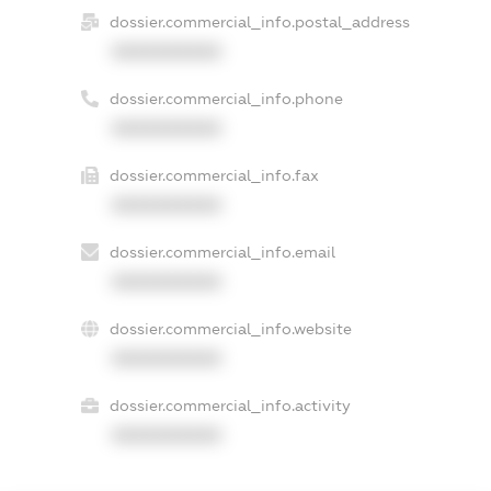
dossier.commercial_info.postal_address
XXXXXXXXXX
dossier.commercial_info.phone
XXXXXXXXXX
dossier.commercial_info.fax
XXXXXXXXXX
dossier.commercial_info.email
XXXXXXXXXX
dossier.commercial_info.website
XXXXXXXXXX
dossier.commercial_info.activity
XXXXXXXXXX