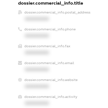
dossier.commercial_info.title
dossier.commercial_info.postal_address
XXXXXXXXXX
dossier.commercial_info.phone
XXXXXXXXXX
dossier.commercial_info.fax
XXXXXXXXXX
dossier.commercial_info.email
XXXXXXXXXX
dossier.commercial_info.website
XXXXXXXXXX
dossier.commercial_info.activity
XXXXXXXXXX