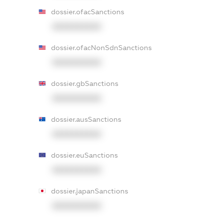
dossier.ofacSanctions
XXXXXXXXXX
dossier.ofacNonSdnSanctions
XXXXXXXXXX
dossier.gbSanctions
XXXXXXXXXX
dossier.ausSanctions
XXXXXXXXXX
dossier.euSanctions
XXXXXXXXXX
dossier.japanSanctions
XXXXXXXXXX