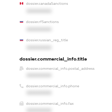
dossier.canadaSanctions
XXXXXXXXXX
dossier.rfSanctions
XXXXXXXXXX
dossier.russian_reg_title
XXXXXXXXXX
dossier.commercial_info.title
dossier.commercial_info.postal_address
XXXXXXXXXX
dossier.commercial_info.phone
XXXXXXXXXX
dossier.commercial_info.fax
XXXXXXXXXX