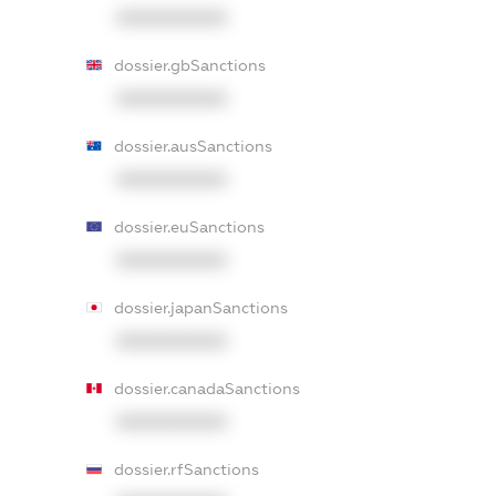
XXXXXXXXXX
dossier.gbSanctions
XXXXXXXXXX
dossier.ausSanctions
XXXXXXXXXX
dossier.euSanctions
XXXXXXXXXX
dossier.japanSanctions
XXXXXXXXXX
dossier.canadaSanctions
XXXXXXXXXX
dossier.rfSanctions