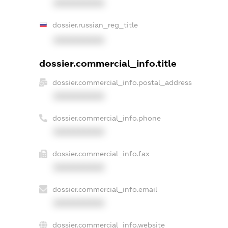
XXXXXXXXXX
dossier.russian_reg_title
XXXXXXXXXX
dossier.commercial_info.title
dossier.commercial_info.postal_address
XXXXXXXXXX
dossier.commercial_info.phone
XXXXXXXXXX
dossier.commercial_info.fax
XXXXXXXXXX
dossier.commercial_info.email
XXXXXXXXXX
dossier.commercial_info.website