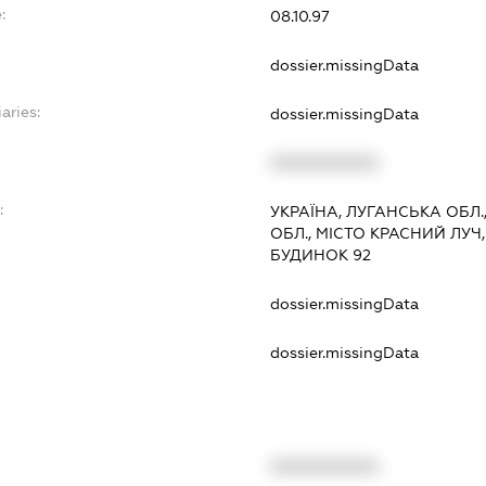
:
08.10.97
dossier.missingData
aries:
dossier.missingData
XXXXXXXXXX
:
УКРАЇНА, ЛУГАНСЬКА ОБЛ.
ОБЛ., МІСТО КРАСНИЙ ЛУ
БУДИНОК 92
dossier.missingData
dossier.missingData
XXXXXXXXXX