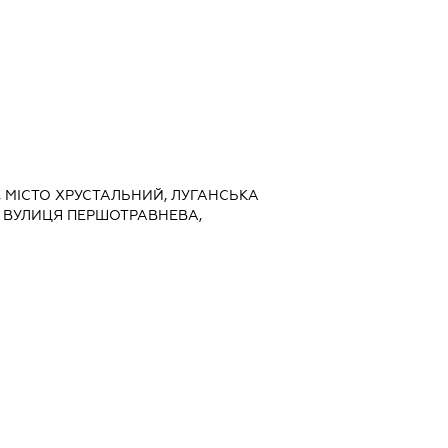
, МІСТО ХРУСТАЛЬНИЙ, ЛУГАНСЬКА
Ч, ВУЛИЦЯ ПЕРШОТРАВНЕВА,