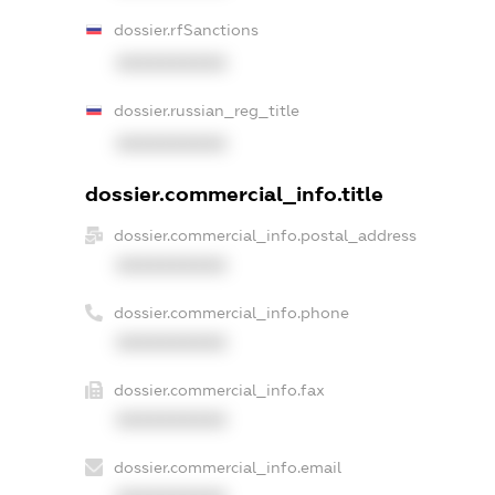
dossier.rfSanctions
XXXXXXXXXX
dossier.russian_reg_title
XXXXXXXXXX
dossier.commercial_info.title
dossier.commercial_info.postal_address
XXXXXXXXXX
dossier.commercial_info.phone
XXXXXXXXXX
dossier.commercial_info.fax
XXXXXXXXXX
dossier.commercial_info.email