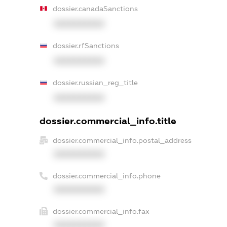
dossier.canadaSanctions
XXXXXXXXXX
dossier.rfSanctions
XXXXXXXXXX
dossier.russian_reg_title
XXXXXXXXXX
dossier.commercial_info.title
dossier.commercial_info.postal_address
XXXXXXXXXX
dossier.commercial_info.phone
XXXXXXXXXX
dossier.commercial_info.fax
XXXXXXXXXX