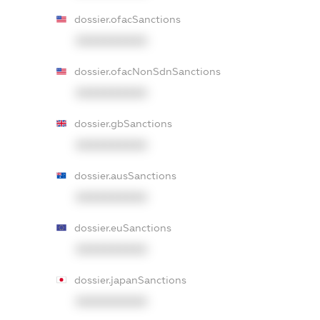
dossier.ofacSanctions
XXXXXXXXXX
dossier.ofacNonSdnSanctions
XXXXXXXXXX
dossier.gbSanctions
XXXXXXXXXX
dossier.ausSanctions
XXXXXXXXXX
dossier.euSanctions
XXXXXXXXXX
dossier.japanSanctions
XXXXXXXXXX