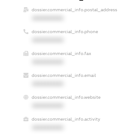
dossier.commercial_info.postal_address
XXXXXXXXXX
dossier.commercial_info.phone
XXXXXXXXXX
dossier.commercial_info.fax
XXXXXXXXXX
dossier.commercial_info.email
XXXXXXXXXX
dossier.commercial_info.website
XXXXXXXXXX
dossier.commercial_info.activity
XXXXXXXXXX